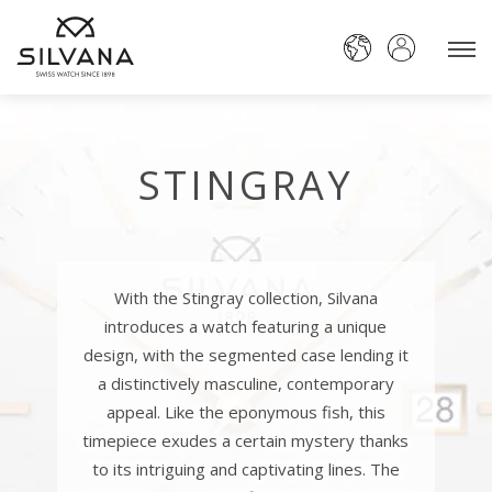
STINGRAY
With the Stingray collection, Silvana
introduces a watch featuring a unique
design, with the segmented case lending it
a distinctively masculine, contemporary
appeal. Like the eponymous fish, this
timepiece exudes a certain mystery thanks
to its intriguing and captivating lines. The