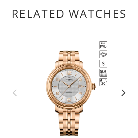
RELATED WATCHES