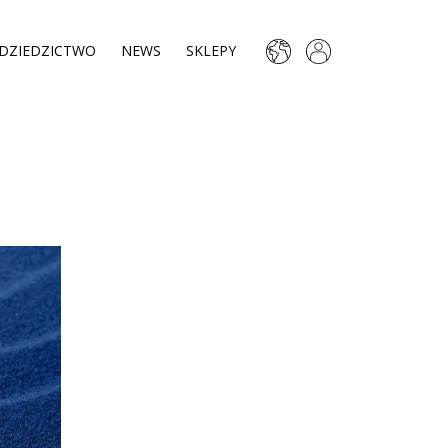
DZIEDZICTWO
NEWS
SKLEPY