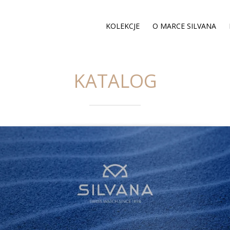
KOLEKCJE
O MARCE SILVANA
KATALOG