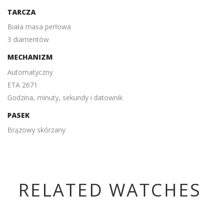
TARCZA
Biała masa perłowa
3 diamentów
MECHANIZM
Automatyczny
ETA 2671
Godzina, minuty, sekundy i datownik
PASEK
Brązowy skórzany
RELATED WATCHES