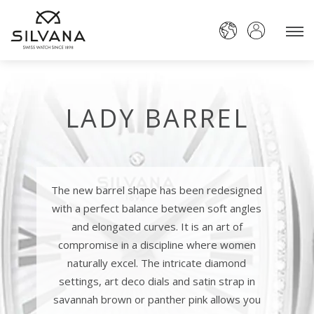
LADY BARREL
The new barrel shape has been redesigned
with a perfect balance between soft angles
and elongated curves. It is an art of
compromise in a discipline where women
naturally excel. The intricate diamond
settings, art deco dials and satin strap in
savannah brown or panther pink allows you