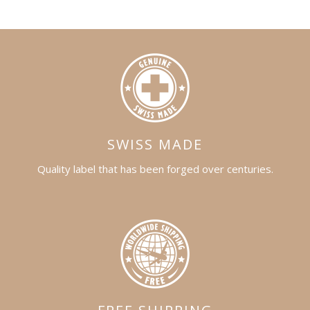
SWISS MADE
Quality label that has been forged over centuries.