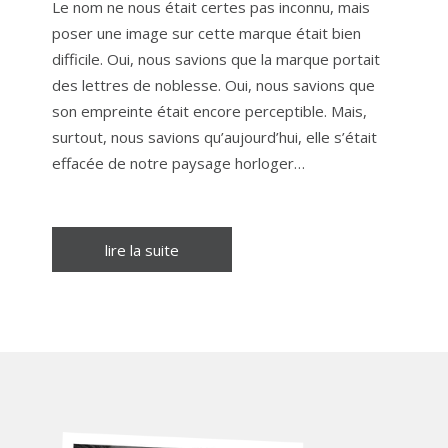
Le nom ne nous était certes pas inconnu, mais
poser une image sur cette marque était bien
difficile. Oui, nous savions que la marque portait
des lettres de noblesse. Oui, nous savions que
son empreinte était encore perceptible. Mais,
surtout, nous savions qu’aujourd’hui, elle s’était
effacée de notre paysage horloger…
lire la suite