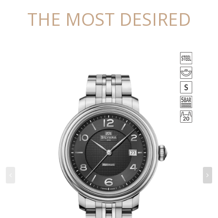
THE MOST DESIRED