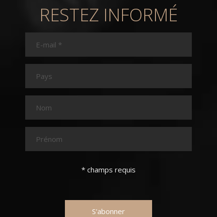
RESTEZ INFORMÉ
*
champs requis