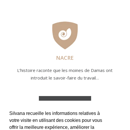
NACRE
L’histoire raconte que les moines de Damas ont
introduit le savoir-faire du travail…
lire la suite
Silvana recueille les informations relatives à
votre visite en utilisant des cookies pour vous
offrir la meilleure expérience, améliorer la