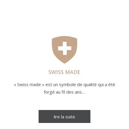
SWISS MADE
« Swiss made » est un symbole de qualité qui a été
forgé au fil des ans…
lire la suite