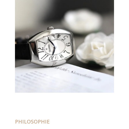
PHILOSOPHIE