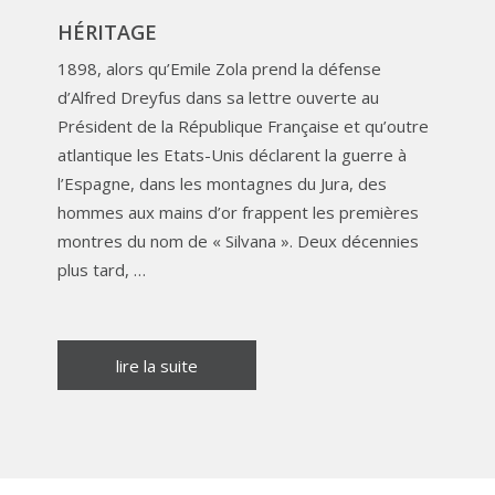
HÉRITAGE
1898, alors qu’Emile Zola prend la défense
d’Alfred Dreyfus dans sa lettre ouverte au
Président de la République Française et qu’outre
atlantique les Etats-Unis déclarent la guerre à
l’Espagne, dans les montagnes du Jura, des
hommes aux mains d’or frappent les premières
montres du nom de « Silvana ». Deux décennies
plus tard, …
lire la suite