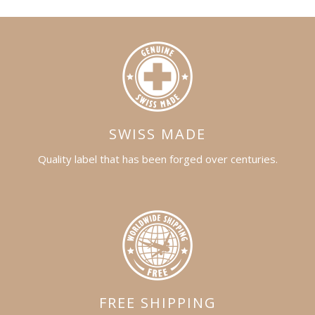
SWISS MADE
Quality label that has been forged over centuries.
FREE SHIPPING