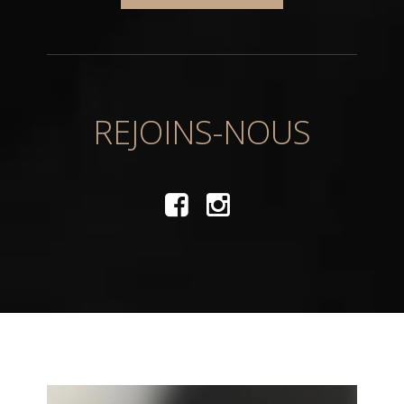
REJOINS-NOUS