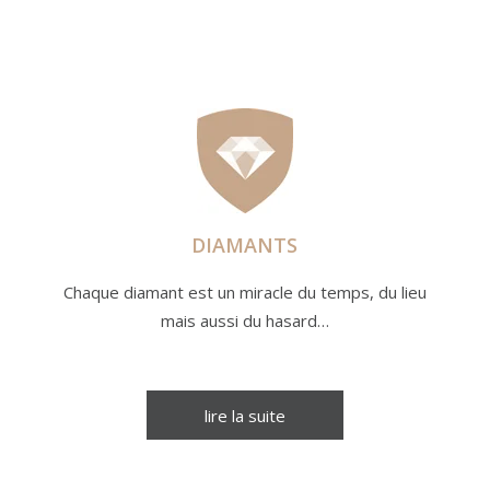
DIAMANTS
Chaque diamant est un miracle du temps, du lieu
mais aussi du hasard…
lire la suite