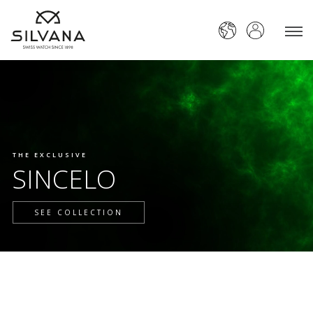
THE EXCLUSIVE
SINCELO
SEE COLLECTION