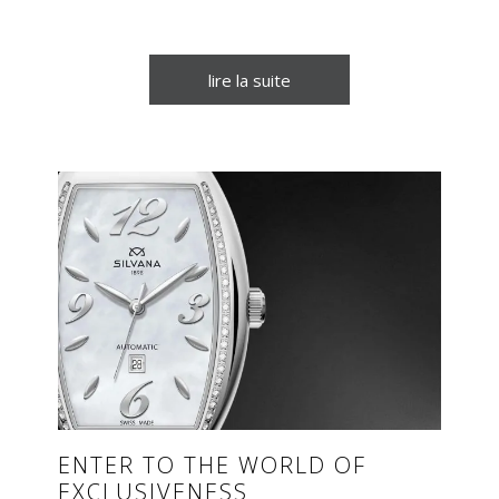
lire la suite
ENTER TO THE WORLD OF
EXCLUSIVENESS