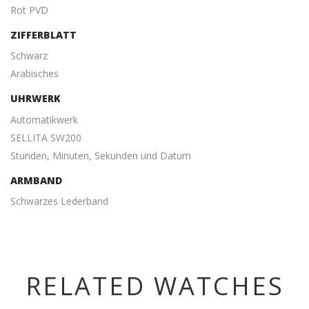
Rot PVD
ZIFFERBLATT
Schwarz
Arabisches
UHRWERK
Automatikwerk
SELLITA SW200
Stunden, Minuten, Sekunden und Datum
ARMBAND
Schwarzes Lederband
RELATED WATCHES