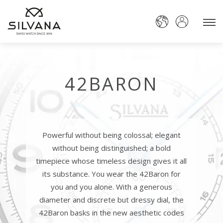
42BARON
Powerful without being colossal; elegant
without being distinguished; a bold
timepiece whose timeless design gives it all
its substance. You wear the 42Baron for
you and you alone. With a generous
diameter and discrete but dressy dial, the
42Baron basks in the new aesthetic codes