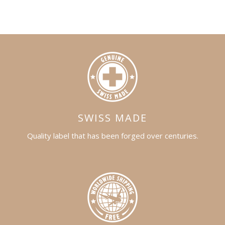
SWISS MADE
Quality label that has been forged over centuries.