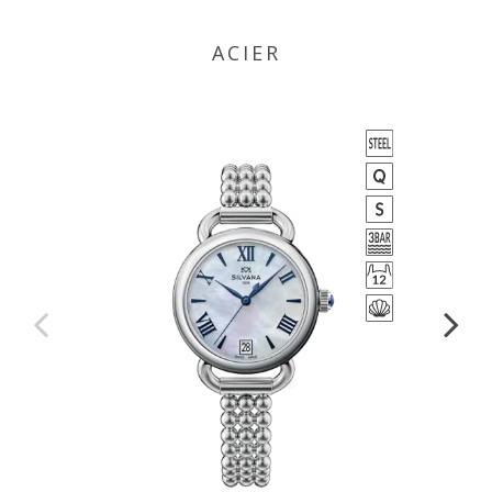
ACIER