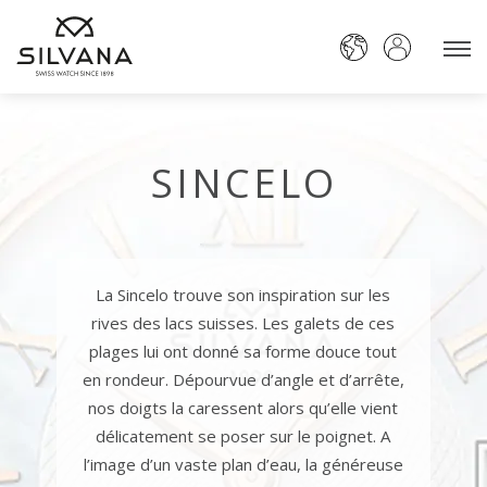
SINCELO
La Sincelo trouve son inspiration sur les
rives des lacs suisses. Les galets de ces
plages lui ont donné sa forme douce tout
en rondeur. Dépourvue d’angle et d’arrête,
nos doigts la caressent alors qu’elle vient
délicatement se poser sur le poignet. A
l’image d’un vaste plan d’eau, la généreuse