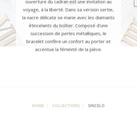
ouverture du cadran est une invitation au
voyage, à la liberté. Dans sa version sertie,
la nacre délicate se marie avec les diamants
étincelants du boîtier. Composé d’une
succession de perles métalliques, le
bracelet confère un confort au porter et
accentue la féminité de la pièce.
HOME
COLLECTIONS
SINCELO