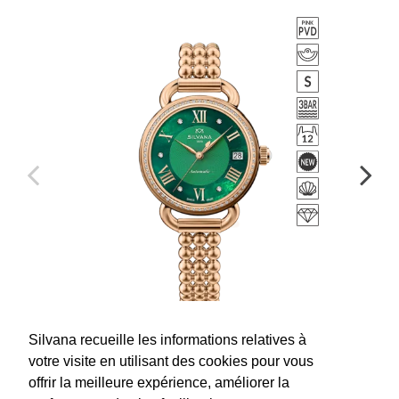
Silvana recueille les informations relatives à
SR33ARD3VR
votre visite en utilisant des cookies pour vous
offrir la meilleure expérience, améliorer la