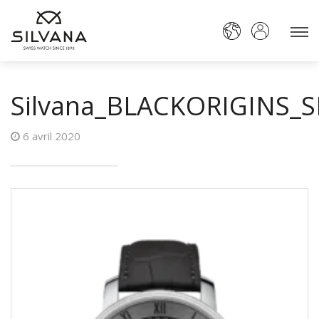
Silvana_BLACKORIGINS_
6 avril 2020