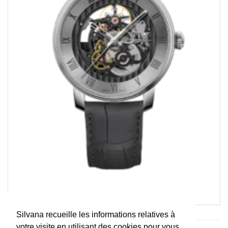
Silvana recueille les informations relatives à
votre visite en utilisant des cookies pour vous