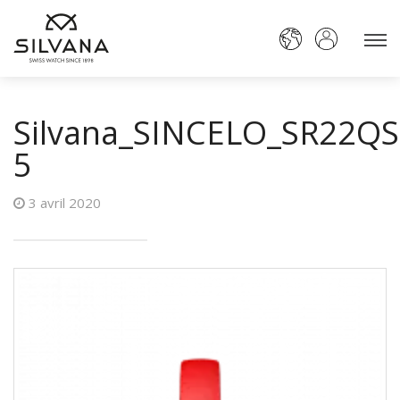
Silvana_SINCELO_SR22QS
5
3 avril 2020