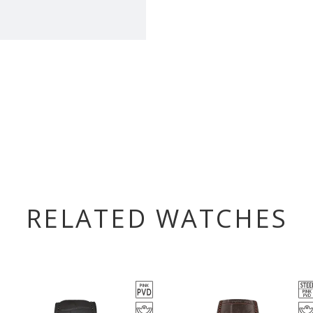
RELATED WATCHES