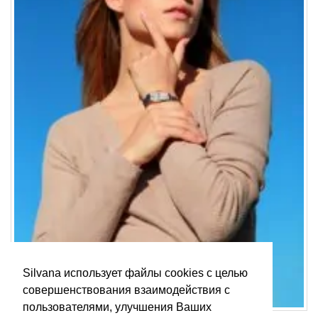
Silvana использует файлы cookies с целью
совершенствования взаимодействия с
пользователями, улучшения Ваших